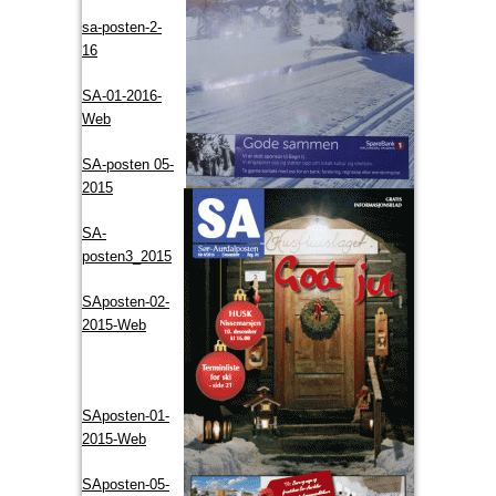
sa-posten-2-
16
SA-01-2016-
Web
SA-posten 05-
2015
SA-
posten3_2015
SAposten-02-
2015-Web
SAposten-01-
2015-Web
SAposten-05-