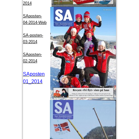
2014
SAposten-
04-2014-Web
SA-posten-
03-2014
SAposten-
02-2014
SAposten
01_2014