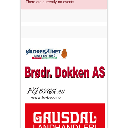
There are currently no events.