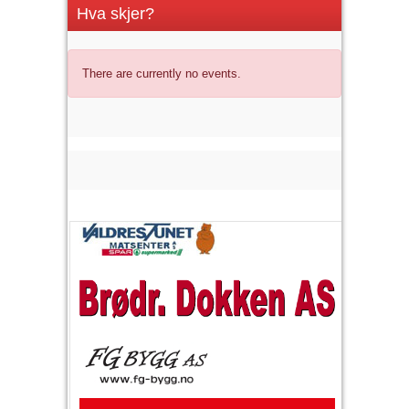
Hva skjer?
There are currently no events.